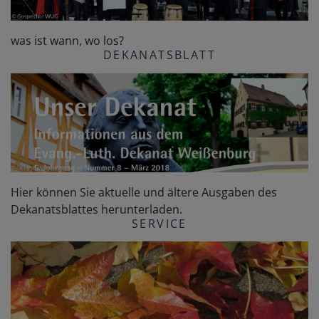
was ist wann, wo los?
DEKANATSBLATT
Hier können Sie aktuelle und ältere Ausgaben des
Dekanatsblattes herunterladen.
SERVICE