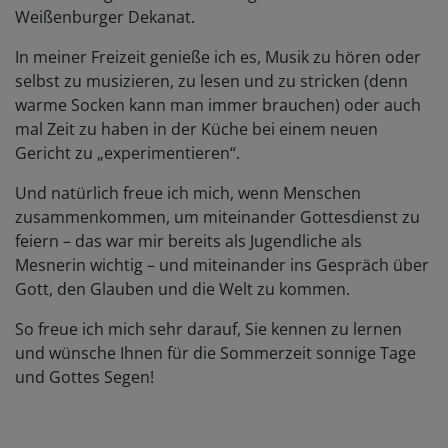
Weißenburger Dekanat.
In meiner Freizeit genieße ich es, Musik zu hören oder
selbst zu musizieren, zu lesen und zu stricken (denn
warme Socken kann man immer brauchen) oder auch
mal Zeit zu haben in der Küche bei einem neuen
Gericht zu „experimentieren“.
Und natürlich freue ich mich, wenn Menschen
zusammenkommen, um miteinander Gottesdienst zu
feiern – das war mir bereits als Jugendliche als
Mesnerin wichtig – und miteinander ins Gespräch über
Gott, den Glauben und die Welt zu kommen.
So freue ich mich sehr darauf, Sie kennen zu lernen
und wünsche Ihnen für die Sommerzeit sonnige Tage
und Gottes Segen!