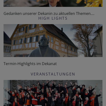
Gedanken unserer Dekanin zu aktuellen Themen....
HIGH LIGHTS
Termin-Highlights im Dekanat
VERANSTALTUNGEN