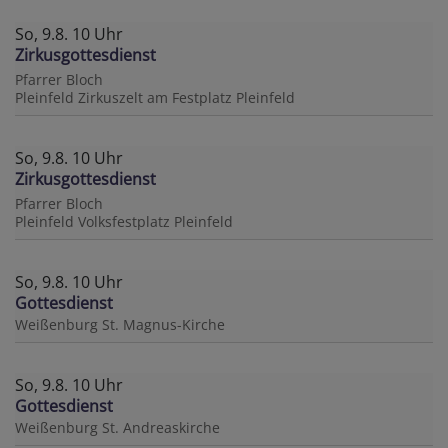
So, 9.8. 10 Uhr
Zirkusgottesdienst
Pfarrer Bloch
Pleinfeld
Zirkuszelt am Festplatz Pleinfeld
So, 9.8. 10 Uhr
Zirkusgottesdienst
Pfarrer Bloch
Pleinfeld
Volksfestplatz Pleinfeld
So, 9.8. 10 Uhr
Gottesdienst
Weißenburg
St. Magnus-Kirche
So, 9.8. 10 Uhr
Gottesdienst
Weißenburg
St. Andreaskirche