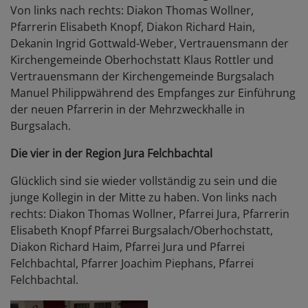
Von links nach rechts: Diakon Thomas Wollner,
Pfarrerin Elisabeth Knopf, Diakon Richard Hain,
Dekanin Ingrid Gottwald-Weber, Vertrauensmann der
Kirchengemeinde Oberhochstatt Klaus Rottler und
Vertrauensmann der Kirchengemeinde Burgsalach
Manuel Philippwährend des Empfanges zur Einführung
der neuen Pfarrerin in der Mehrzweckhalle in
Burgsalach.
Die vier in der Region Jura Felchbachtal
Glücklich sind sie wieder vollständig zu sein und die
junge Kollegin in der Mitte zu haben. Von links nach
rechts: Diakon Thomas Wollner, Pfarrei Jura, Pfarrerin
Elisabeth Knopf Pfarrei Burgsalach/Oberhochstatt,
Diakon Richard Haim, Pfarrei Jura und Pfarrei
Felchbachtal, Pfarrer Joachim Piephans, Pfarrei
Felchbachtal.