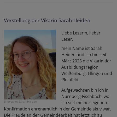
Vorstellung der Vikarin Sarah Heiden
Liebe Leserin, lieber
Leser,
mein Name ist Sarah
Heiden und ich bin seit
März 2025 die Vikarin der
Ausbildungsregion
Weißenburg, Ellingen und
Pleinfeld.
Aufgewachsen bin ich in
Nürnberg-Fischbach, wo
Bildrechte
Sarah Heiden
ich seit meiner eigenen
Konfirmation ehrenamtlich in der Gemeinde aktiv war.
Die Freude an der Gemeindearbeit hat letztlich zu