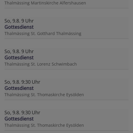
Thalmässing
Martinskirche Alfershausen
So, 9.8. 9 Uhr
Gottesdienst
Thalmässing
St. Gotthard Thalmässing
So, 9.8. 9 Uhr
Gottesdienst
Thalmässing
St. Lorenz Schwimbach
So, 9.8. 9:30 Uhr
Gottesdienst
Thalmässing
St. Thomaskirche Eysölden
So, 9.8. 9:30 Uhr
Gottesdienst
Thalmässing
St. Thomaskirche Eysölden