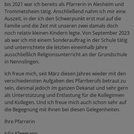
bis 2021 war ich bereits als Pfarrerin in Alesheim und
Trommetsheim tätig. Anschließend nahm ich mir eine
Auszeit, in der ich den Schwerpunkt erst mal auf die
Familie und die Zeit mit unseren zwei damals doch
noch relativ kleinen Kindern legte. Von September 2023
ab war ich mit einem Sonderauftrag in der Schule tätig
und unterrichtete die letzten eineinhalb Jahre
ausschließlich Religionsunterricht an der Grundschule
in Nennslingen.
Ich freue mich, seit März diesen Jahres wieder mit den
verschiedensten Aufgaben des Pfarrberufs betraut zu
sein, diesmal jedoch im ganzen Dekanat und sehr gern
als Unterstützung und Entlastung für die Kolleginnen
und Kollegen. Und ich freue mich auch schon sehr auf
die Begegnung mit Ihnen bei diesen Gelegenheiten.
Ihre Pfarrerin
Julia Kleemann