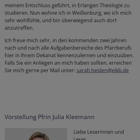
meinem Entschluss geführt, in Erlangen Theologie zu
studieren. Nun wohne ich in Weißenburg, wo ich mich
sehr wohlfühle, und bin überwiegend auch dort
anzutreffen.
Ich freue mich sehr, in den kommenden zwei Jahren
nach und nach alle Aufgabenbereiche des Pfarrberufs
hier in Ihrem Dekanat kennenzulernen und einzuüben.
Falls Sie ein Anliegen an mich haben sollten, erreichen
Sie mich gerne per Mail unter:
sarah.heiden@elkb.de
Vorstellung Pfrin Julia Kleemann
Liebe Leserinnen und
Leser,