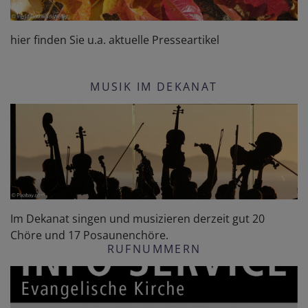
hier finden Sie u.a. aktuelle Presseartikel
MUSIK IM DEKANAT
Im Dekanat singen und musizieren derzeit gut 20
Chöre und 17 Posaunenchöre.
RUFNUMMERN