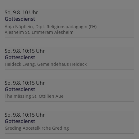
So, 9.8. 10 Uhr
Gottesdienst
Anja Näpflein, Dipl.-Religionspädagogin (FH)
Alesheim
St. Emmeram Alesheim
So, 9.8. 10:15 Uhr
Gottesdienst
Heideck
Evang. Gemeindehaus Heideck
So, 9.8. 10:15 Uhr
Gottesdienst
Thalmässing
St. Ottilien Aue
So, 9.8. 10:15 Uhr
Gottesdienst
Greding
Apostelkirche Greding