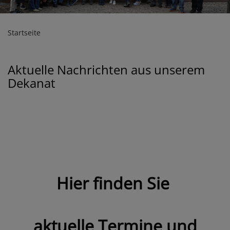
Startseite
Aktuelle Nachrichten aus unserem
Dekanat
Hier finden Sie
aktuelle Termine und