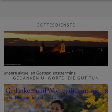
GOTTESDIENSTE
unsere aktuellen Gottesdiensttermine
GEDANKEN U. WORTE, DIE GUT TUN