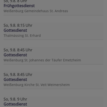
So, 9.8. 8 Uhr
Frühgottesdienst
Weißenburg
Gemeindehaus St. Andreas
So, 9.8. 8:15 Uhr
Gottesdienst
Thalmässing
St. Erhard
So, 9.8. 8:45 Uhr
Gottesdienst
Weißenburg
St. Johannes der Täufer Emetzheim
So, 9.8. 8:45 Uhr
Gottesdienst
Weißenburg
Kirche St. Veit Weimersheim
So, 9.8. 9 Uhr
Gottesdienst