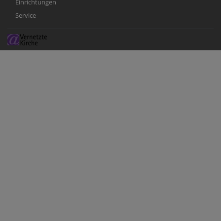
Einrichtungen
Service