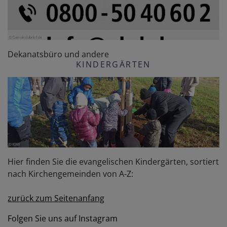
Dekanatsbüro und andere
KINDERGÄRTEN
Hier finden Sie die evangelischen Kindergärten, sortiert
nach Kirchengemeinden von A-Z:
zurück zum Seitenanfang
Folgen Sie uns auf Instagram