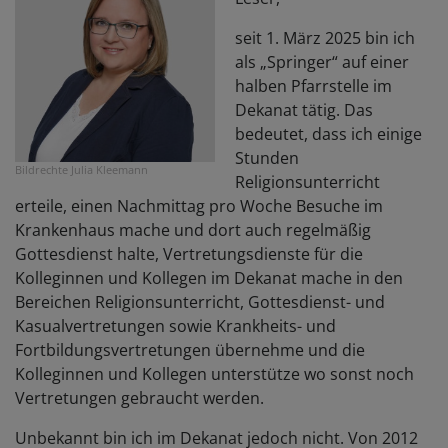
seit 1. März 2025 bin ich
als „Springer“ auf einer
halben Pfarrstelle im
Dekanat tätig. Das
bedeutet, dass ich einige
Stunden
Bildrechte
Julia Kleemann
Religionsunterricht
erteile, einen Nachmittag pro Woche Besuche im
Krankenhaus mache und dort auch regelmäßig
Gottesdienst halte, Vertretungsdienste für die
Kolleginnen und Kollegen im Dekanat mache in den
Bereichen Religionsunterricht, Gottesdienst- und
Kasualvertretungen sowie Krankheits- und
Fortbildungsvertretungen übernehme und die
Kolleginnen und Kollegen unterstütze wo sonst noch
Vertretungen gebraucht werden.
Unbekannt bin ich im Dekanat jedoch nicht. Von 2012