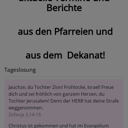
Berichte
aus den Pfarreien und
aus dem Dekanat!
Tageslosung
Jauchze, du Tochter Zion! Frohlocke, Israel! Freue
dich und sei fröhlich von ganzem Herzen, du
Tochter Jerusalem! Denn der HERR hat deine Strafe
weggenommen.
Zefanja 3,14-15
Christus ist gekommen und hat im Evangelium