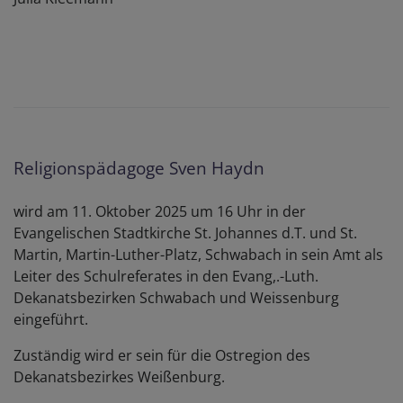
Religionspädagoge Sven Haydn
wird am 11. Oktober 2025 um 16 Uhr in der
Evangelischen Stadtkirche St. Johannes d.T. und St.
Martin, Martin-Luther-Platz, Schwabach in sein Amt als
Leiter des Schulreferates in den Evang,.-Luth.
Dekanatsbezirken Schwabach und Weissenburg
eingeführt.
Zuständig wird er sein für die Ostregion des
Dekanatsbezirkes Weißenburg.