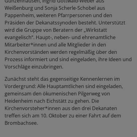
Gunzenhausen, Ingrid Gottwald-Weber aus
Weißenburg und Sonja Scherle-Schobel aus
Pappenheim, weiteren Pfarrpersonen und den
Präsiden der Dekanatssynoden besteht. Unterstützt
wird die Gruppe von Beratern der „Wirkstatt
evangelisch“. Haupt-, neben- und ehrenamtliche
Mitarbeiter*innen und alle Mitglieder in den
Kirchenvorständen werden regelmäßig über den
Prozess informiert und sind eingeladen, ihre Ideen und
Vorschläge einzubringen.
Zunächst steht das gegenseitige Kennenlernen im
Vordergrund: Alle Hauptamtlichen sind eingeladen,
gemeinsam den ökumenischen Pilgerweg von
Heidenheim nach Eichstätt zu gehen. Die
Kirchenvorsteher*innen aus den drei Dekanaten
treffen sich am 10. Oktober zu einer Fahrt auf dem
Brombachsee.