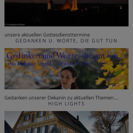
unsere aktuellen Gottesdiensttermine
GEDANKEN U. WORTE, DIE GUT TUN
Gedanken unserer Dekanin zu aktuellen Themen....
HIGH LIGHTS