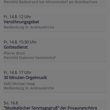
Pleinfeld
Badestrand bei Allmannsdorf am Brombachsee
Fr, 14.8. 12 Uhr
Versöhnungsgebet
Weißenburg
St. Andreaskirche
Fr, 14.8. 15:30 Uhr
Gottesdienst
Pfarrer Bloch
Pleinfeld
Diakoneo Seniorenhof
Fr, 14.8. 17 Uhr
30 Minuten Orgelmusik
KMD Michael Haag
Weißenburg
St. Andreaskirche
So, 16.8.
"Musikalischer Sonntagsgruß" der Posaunenchöre