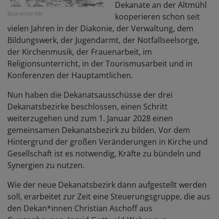
Dekanate an der Altmühl
Bildrechte
NN
kooperieren schon seit
vielen Jahren in der Diakonie, der Verwaltung, dem
Bildungswerk, der Jugendarmt, der Notfallseelsorge,
der Kirchenmusik, der Frauenarbeit, im
Religionsunterricht, in der Tourismusarbeit und in
Konferenzen der Hauptamtlichen.
Nun haben die Dekanatsausschüsse der drei
Dekanatsbezirke beschlossen, einen Schritt
weiterzugehen und zum 1. Januar 2028 einen
gemeinsamen Dekanatsbezirk zu bilden. Vor dem
Hintergrund der großen Veränderungen in Kirche und
Gesellschaft ist es notwendig, Kräfte zu bündeln und
Synergien zu nutzen.
Wie der neue Dekanatsbezirk dann aufgestellt werden
soll, erarbeitet zur Zeit eine Steuerungsgruppe, die aus
den Dekan*innen Christian Aschoff aus