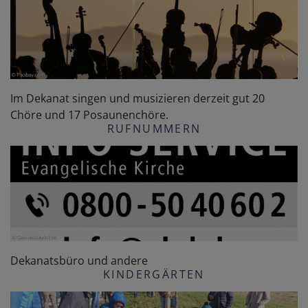
Im Dekanat singen und musizieren derzeit gut 20
Chöre und 17 Posaunenchöre.
RUFNUMMERN
Dekanatsbüro und andere
KINDERGÄRTEN