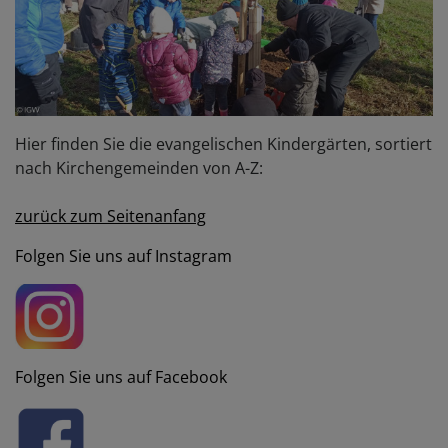
Hier finden Sie die evangelischen Kindergärten, sortiert
nach Kirchengemeinden von A-Z:
zurück zum Seitenanfang
Folgen Sie uns auf Instagram
Folgen Sie uns auf Facebook