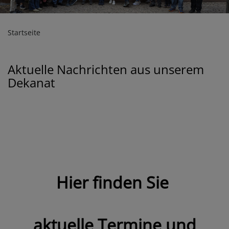
Startseite
Aktuelle Nachrichten aus unserem
Dekanat
Hier finden Sie
aktuelle Termine und