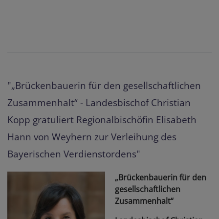
"„Brückenbauerin für den gesellschaftlichen
Zusammenhalt“ - Landesbischof Christian
Kopp gratuliert Regionalbischöfin Elisabeth
Hann von Weyhern zur Verleihung des
Bayerischen Verdienstordens"
„Brückenbauerin für den
gesellschaftlichen
Zusammenhalt“