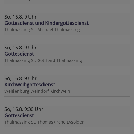
So, 16.8. 9 Uhr
Gottesdienst und Kindergottesdienst
Thalmässing
St. Michael Thalmässing
So, 16.8. 9 Uhr
Gottesdienst
Thalmässing
St. Gotthard Thalmässing
So, 16.8. 9 Uhr
Kirchweihgottesdienst
Weißenburg
Weindorf Kirchweih
So, 16.8. 9:30 Uhr
Gottesdienst
Thalmässing
St. Thomaskirche Eysölden