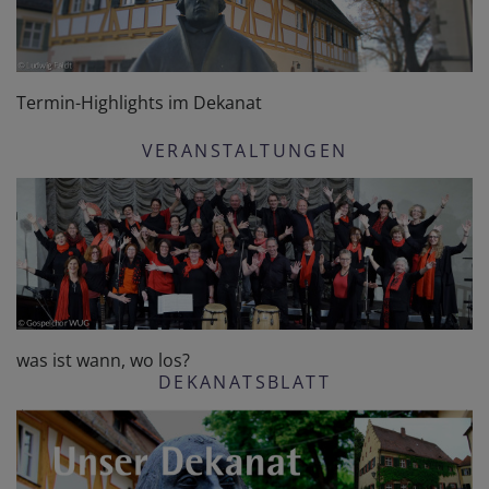
Termin-Highlights im Dekanat
VERANSTALTUNGEN
was ist wann, wo los?
DEKANATSBLATT