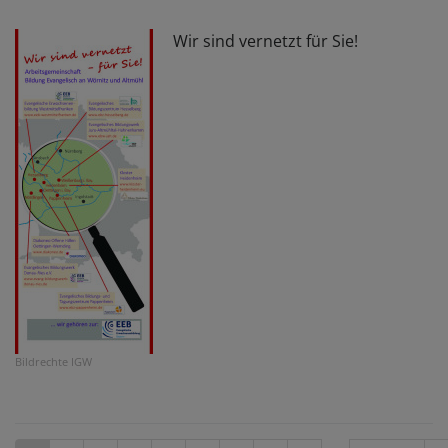
Wir sind vernetzt für Sie!
Bildrechte
IGW