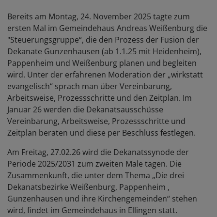
Bereits am Montag, 24. November 2025 tagte zum
ersten Mal im Gemeindehaus Andreas Weißenburg die
"Steuerungsgruppe“, die den Prozess der Fusion der
Dekanate Gunzenhausen (ab 1.1.25 mit Heidenheim),
Pappenheim und Weißenburg planen und begleiten
wird. Unter der erfahrenen Moderation der „wirkstatt
evangelisch“ sprach man über Vereinbarung,
Arbeitsweise, Prozessschritte und den Zeitplan. Im
Januar 26 werden die Dekanatsausschüsse
Vereinbarung, Arbeitsweise, Prozessschritte und
Zeitplan beraten und diese per Beschluss festlegen.
Am Freitag, 27.02.26 wird die Dekanatssynode der
Periode 2025/2031 zum zweiten Male tagen. Die
Zusammenkunft, die unter dem Thema „Die drei
Dekanatsbezirke Weißenburg, Pappenheim ,
Gunzenhausen und ihre Kirchengemeinden“ stehen
wird, findet im Gemeindehaus in Ellingen statt.