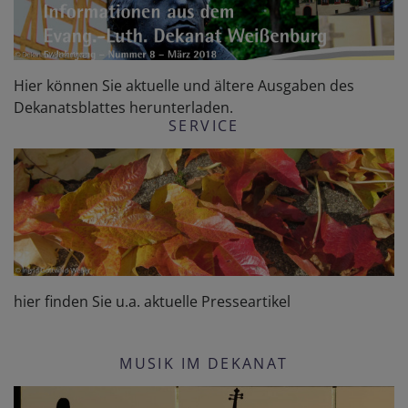
Hier können Sie aktuelle und ältere Ausgaben des
Dekanatsblattes herunterladen.
SERVICE
hier finden Sie u.a. aktuelle Presseartikel
MUSIK IM DEKANAT