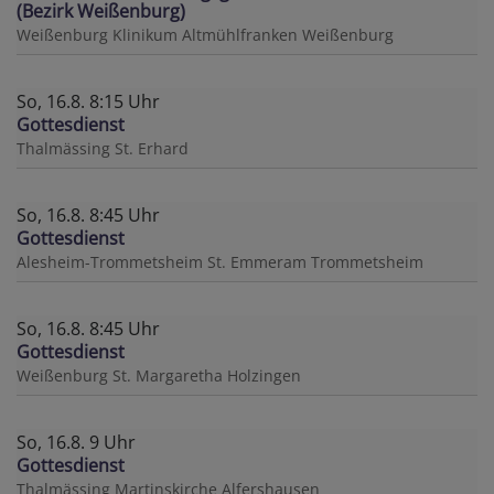
(Bezirk Weißenburg)
Weißenburg
Klinikum Altmühlfranken Weißenburg
So, 16.8. 8:15 Uhr
Gottesdienst
Thalmässing
St. Erhard
So, 16.8. 8:45 Uhr
Gottesdienst
Alesheim-Trommetsheim
St. Emmeram Trommetsheim
So, 16.8. 8:45 Uhr
Gottesdienst
Weißenburg
St. Margaretha Holzingen
So, 16.8. 9 Uhr
Gottesdienst
Thalmässing
Martinskirche Alfershausen