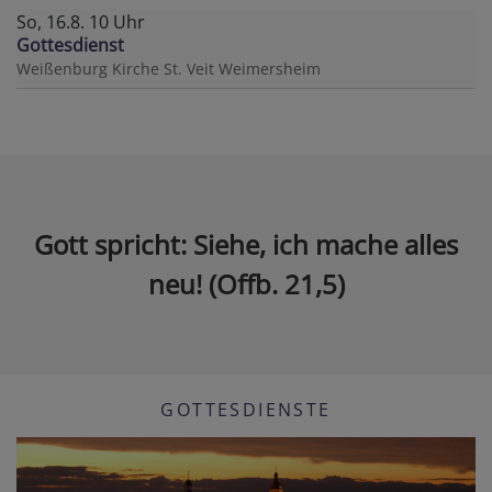
So, 16.8. 10 Uhr
Gottesdienst
Weißenburg
Kirche St. Veit Weimersheim
Gott spricht: Siehe, ich mache alles
neu! (Offb. 21,5)
GOTTESDIENSTE