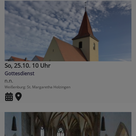
So, 25.10. 10 Uhr
Gottesdienst
n.n.
Weißenburg
St. Margaretha Holzingen