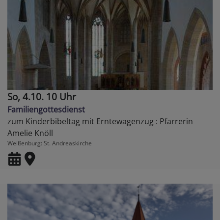
So, 4.10. 10 Uhr
Familiengottesdienst
zum Kinderbibeltag mit Erntewagenzug : Pfarrerin
Amelie Knöll
Weißenburg
St. Andreaskirche