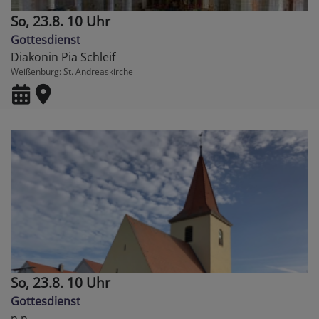
So, 23.8. 10 Uhr
Gottesdienst
Diakonin Pia Schleif
Weißenburg
St. Andreaskirche
So, 23.8. 10 Uhr
Gottesdienst
n.n.