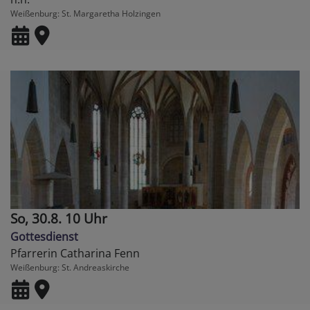
Weißenburg
St. Margaretha Holzingen
So, 30.8. 10 Uhr
Gottesdienst
Pfarrerin Catharina Fenn
Weißenburg
St. Andreaskirche