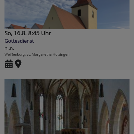
So, 16.8. 8:45 Uhr
Gottesdienst
n..n.
Weißenburg
St. Margaretha Holzingen