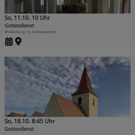
So, 11.10. 10 Uhr
Gottesdienst
Weißenburg
St. Andreaskirche
So, 18.10. 8:45 Uhr
Gottesdienst