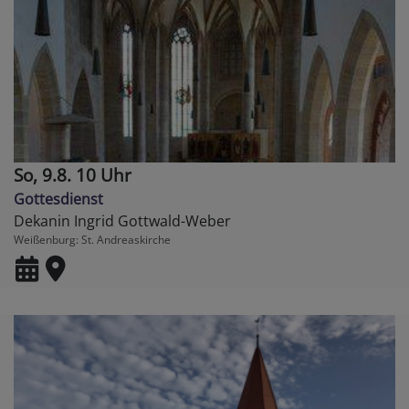
So, 9.8. 10 Uhr
Gottesdienst
Dekanin Ingrid Gottwald-Weber
Weißenburg
St. Andreaskirche