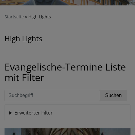
Startseite
High Lights
High Lights
Evangelische-Termine Liste
mit Filter
Erweiterter Filter