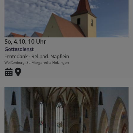
So, 4.10. 10 Uhr
Gottesdienst
Erntedank - Rel.päd. Näpflein
Weißenburg
St. Margaretha Holzingen