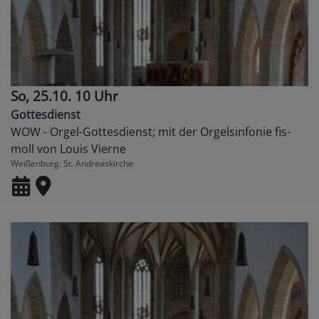
So, 25.10. 10 Uhr
Gottesdienst
WOW - Orgel-Gottesdienst; mit der Orgelsinfonie fis-
moll von Louis Vierne
Weißenburg
St. Andreaskirche