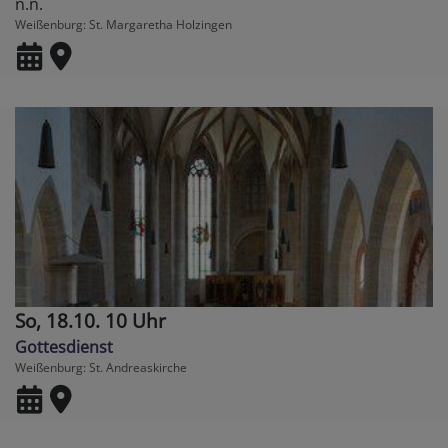
n.n.
Weißenburg
St. Margaretha Holzingen
So, 18.10. 10 Uhr
Gottesdienst
Weißenburg
St. Andreaskirche