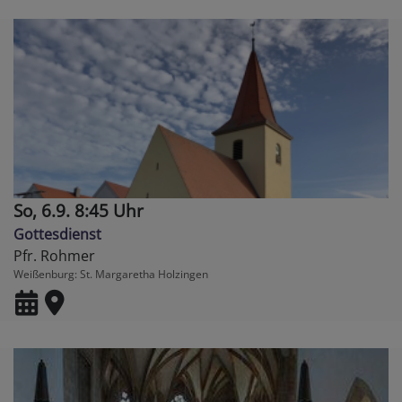
So, 6.9. 8:45 Uhr
Gottesdienst
Pfr. Rohmer
Weißenburg
St. Margaretha Holzingen