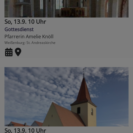
So, 13.9. 10 Uhr
Gottesdienst
Pfarrerin Amelie Knöll
Weißenburg
St. Andreaskirche
So, 13.9. 10 Uhr