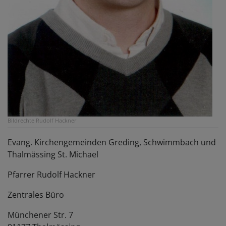
Bildrechte
Rudolf Hackner
Evang. Kirchengemeinden Greding, Schwimmbach und
Thalmässing St. Michael
Pfarrer Rudolf Hackner
Zentrales Büro
Münchener Str. 7