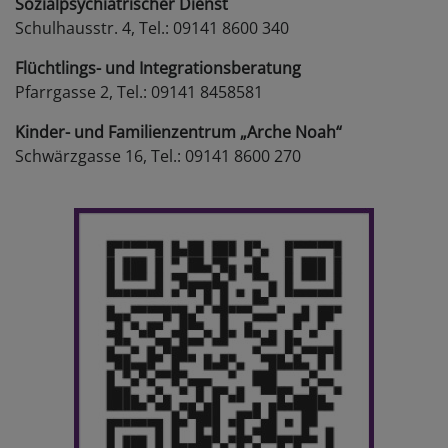
Sozialpsychiatrischer Dienst
Schulhausstr. 4, Tel.: 09141 8600 340
Flüchtlings- und Integrationsberatung
Pfarrgasse 2, Tel.: 09141 8458581
Kinder- und Familienzentrum „Arche Noah“
Schwärzgasse 16, Tel.: 09141 8600 270