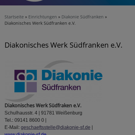
Startseite
Einrichtungen
Diakonie Südfranken
Diakonisches Werk Südfranken e.V.
Diakonisches Werk Südfranken e.V.
Diakonisches Werk Südfraken e.V.
Schulhausstr. 4 | 91781 Weißenburg
Tel.: 09141 8600 0 |
E-Mail:
geschaeftsstelle@diakonie-sf.de
|
www.diakonie-sf.de