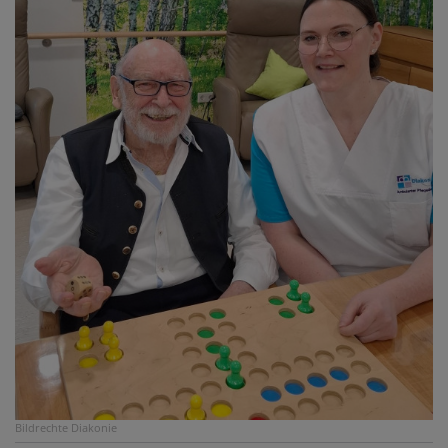
Bildrechte
Diakonie