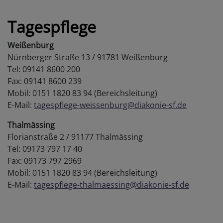
Tagespflege
Weißenburg
Nürnberger Straße 13 / 91781 Weißenburg
Tel: 09141 8600 200
Fax: 09141 8600 239
Mobil: 0151 1820 83 94 (Bereichsleitung)
E-Mail:
tagespflege-weissenburg@diakonie-sf.de
Thalmässing
Florianstraße 2 / 91177 Thalmässing
Tel: 09173 797 17 40
Fax: 09173 797 2969
Mobil: 0151 1820 83 94 (Bereichsleitung)
E-Mail:
tagespflege-thalmaessing@diakonie-sf.de