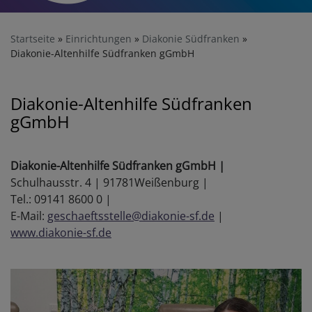
Startseite
Einrichtungen
Diakonie Südfranken
Diakonie-Altenhilfe Südfranken gGmbH
Diakonie-Altenhilfe Südfranken
gGmbH
Diakonie-Altenhilfe Südfranken gGmbH |
Schulhausstr. 4 | 91781Weißenburg |
Tel.: 09141 8600 0 |
E-Mail:
geschaeftsstelle@diakonie-sf.de
|
www.diakonie-sf.de