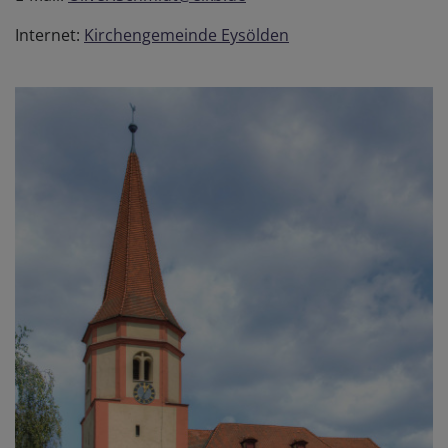
Internet:
Kirchengemeinde Eysölden