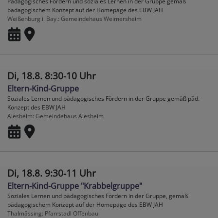
Pädagogisches Fördern und soziales Lernen in der Gruppe gemäß
pädagogischem Konzept auf der Homepage des EBW JAH
Weißenburg i. Bay.
Gemeindehaus Weimersheim
Di, 18.8. 8:30-10 Uhr
Eltern-Kind-Gruppe
Soziales Lernen und pädagogisches Fördern in der Gruppe gemäß päd.
Konzept des EBW JAH
Alesheim
Gemeindehaus Alesheim
Di, 18.8. 9:30-11 Uhr
Eltern-Kind-Gruppe "Krabbelgruppe"
Soziales Lernen und pädagogisches Fördern in der Gruppe, gemäß
pädagogischem Konzept auf der Homepage des EBW JAH
Thalmässing
Pfarrstadl Offenbau