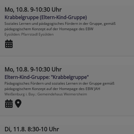
Mo, 10.8. 9-10:30 Uhr
Krabbelgruppe (Eltern-Kind-Gruppe)
Soziales Lernen und pädagogisches Fördern in der Gruppe, gemäß
pädagogischem Konzept auf der Homepage des EBW
Eysölden
Pfarrstadl Eysölden
Mo, 10.8. 9-10:30 Uhr
Eltern-Kind-Gruppe: "Krabbelgruppe"
Pädagogisches Fördern und soziales Lernen in der Gruppe gemäß
pädagogischem Konzept auf der Homepage des EBW JAH
Weißenburg i. Bay.
Gemeindehaus Weimersheim
Di, 11.8. 8:30-10 Uhr