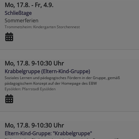
Mo, 17.8. - Fr, 4.9.
Schließtage
Sommerferien
Trommetsheim
Kindergarten Storchennest
Mo, 17.8. 9-10:30 Uhr
Krabbelgruppe (Eltern-Kind-Gruppe)
Soziales Lernen und pädagogisches Fördern in der Gruppe, gemäß
pädagogischem Konzept auf der Homepage des EBW
Eysölden
Pfarrstadl Eysölden
Mo, 17.8. 9-10:30 Uhr
Eltern-Kind-Gruppe: "Krabbelgruppe"