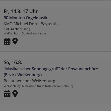
Fr, 14.8. 17 Uhr
30 Minuten Orgelmusik
KMD Michael Dorn, Bayreuth
KMD Michael Haag
Weißenburg
St. Andreaskirche
So, 16.8.
"Musikalischer Sonntagsgruß" der Posaunenchöre
(Bezirk Weißenburg)
Posaunenchor Weißenburg
Weißenburg
Klinikum Altmühlfranken Weißenburg