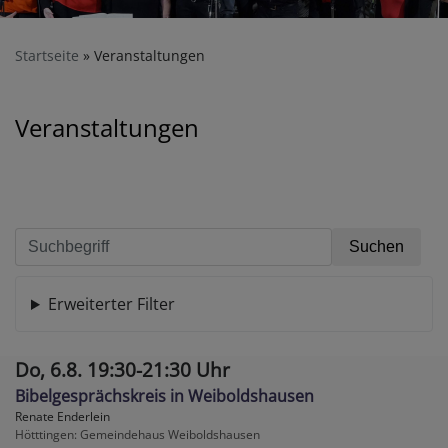
Startseite
Veranstaltungen
Veranstaltungen
Erweiterter Filter
Do, 6.8. 19:30-21:30 Uhr
Bibelgesprächskreis in Weiboldshausen
Renate Enderlein
Hötttingen
Gemeindehaus Weiboldshausen