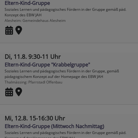
Eltern-Kind-Gruppe
Soziales Lernen und pädagogisches Fördern in der Gruppe gemäß päd.
Konzept des EBW JAH
Alesheim
Gemeindehaus Alesheim
Di, 11.8. 9:30-11 Uhr
Eltern-Kind-Gruppe "Krabbelgruppe"
Soziales Lernen und pädagogisches Fördern in der Gruppe, gemäß
pädagogischem Konzept auf der Homepage des EBW JAH
Thalmässing
Pfarrstadl Offenbau
Mi, 12.8. 15-16:30 Uhr
Eltern-Kind-Gruppe (Mittwoch Nachmittag)
Soziales Lernen und pädagogisches Fördern in der Gruppe gemäß päd.