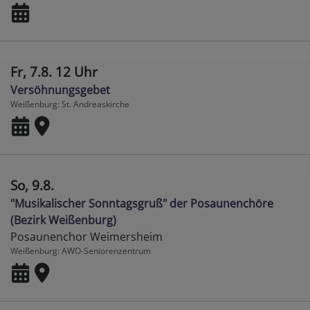
Fr, 7.8. 12 Uhr
Versöhnungsgebet
Weißenburg
St. Andreaskirche
So, 9.8.
"Musikalischer Sonntagsgruß" der Posaunenchöre
(Bezirk Weißenburg)
Posaunenchor Weimersheim
Weißenburg
AWO-Seniorenzentrum