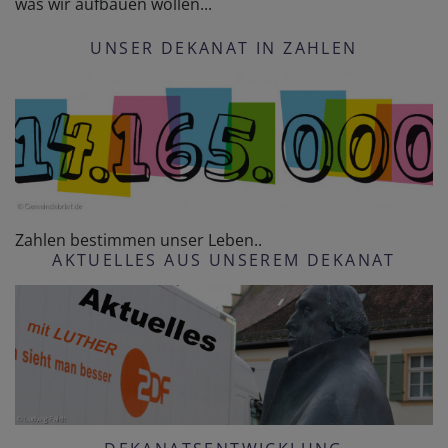
was wir aufbauen wollen...
UNSER DEKANAT IN ZAHLEN
Zahlen bestimmen unser Leben..
AKTUELLES AUS UNSEREM DEKANAT