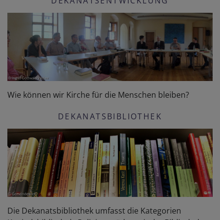
DEKANATSENTWICKLUNG
Wie können wir Kirche für die Menschen bleiben?
DEKANATSBIBLIOTHEK
Die Dekanatsbibliothek umfasst die Kategorien