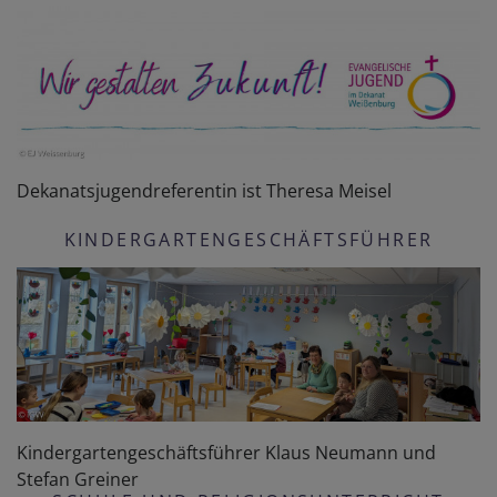
Dekanatsjugendreferentin ist Theresa Meisel
KINDERGARTENGESCHÄFTSFÜHRER
Kindergartengeschäftsführer Klaus Neumann und
Stefan Greiner