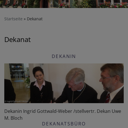
Startseite
Dekanat
Dekanat
DEKANIN
Dekanin Ingrid Gottwald-Weber /stellvertr. Dekan Uwe
M. Bloch
DEKANATSBÜRO