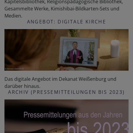
Kapitelsbibliothek, Religionspädagogische Bibliothek,
Gesammelte Werke, Kimishibai-Bildkarten-Sets und
Medien.
ANGEBOT: DIGITALE KIRCHE
Das digitale Angebot im Dekanat Weißenburg und
darüber hinaus.
ARCHIV (PRESSEMITTEILUNGEN BIS 2023)