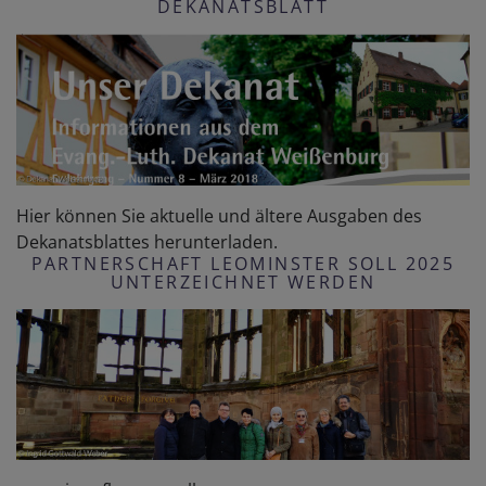
DEKANATSBLATT
Hier können Sie aktuelle und ältere Ausgaben des
Dekanatsblattes herunterladen.
PARTNERSCHAFT LEOMINSTER SOLL 2025
UNTERZEICHNET WERDEN